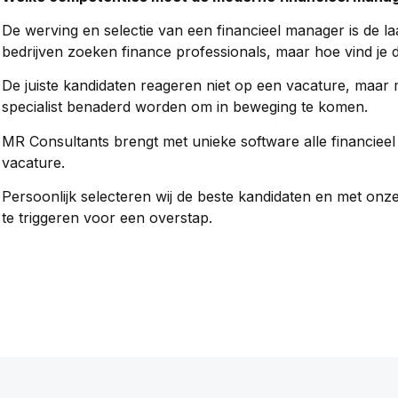
De werving en selectie van een financieel manager is de la
bedrijven zoeken finance professionals, maar hoe vind je 
De juiste kandidaten reageren niet op een vacature, maar
specialist benaderd worden om in beweging te komen.
MR Consultants brengt met unieke software alle financieel s
vacature.
Persoonlijk selecteren wij de beste kandidaten en met onze
te triggeren voor een overstap.