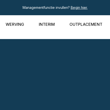
Managementfunctie invullen?
Begin hier.
WERVING
INTERIM
OUTPLACEMENT