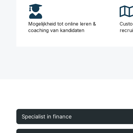
Mogelijkheid tot online leren &
Custo
coaching van kandidaten
recru
Specialist in finance