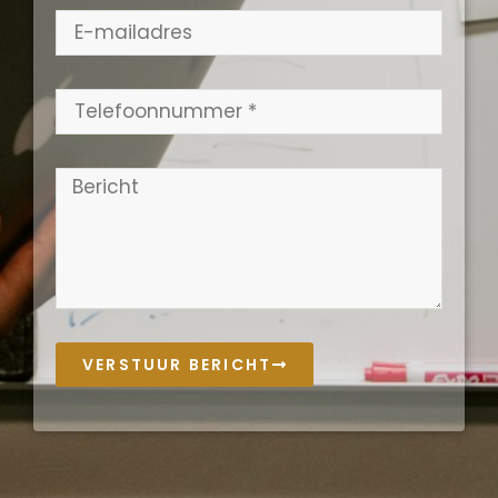
VERSTUUR BERICHT