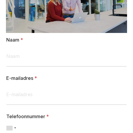
Naam
*
E-mailadres
*
Telefoonnummer
*