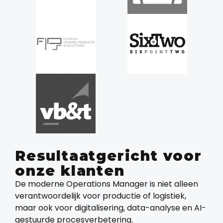
Resultaatgericht voor
onze klanten
De moderne Operations Manager is niet alleen
verantwoordelijk voor productie of logistiek,
maar ook voor digitalisering, data-analyse en AI-
gestuurde procesverbetering.