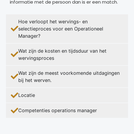
informatie met de persoon dan is er een match.
Hoe verloopt het wervings- en
selectieproces voor een Operationeel
Manager?
Wat zijn de kosten en tijdsduur van het
wervingsproces
Wat zijn de meest voorkomende uitdagingen
bij het werven.
Locatie
Competenties operations manager