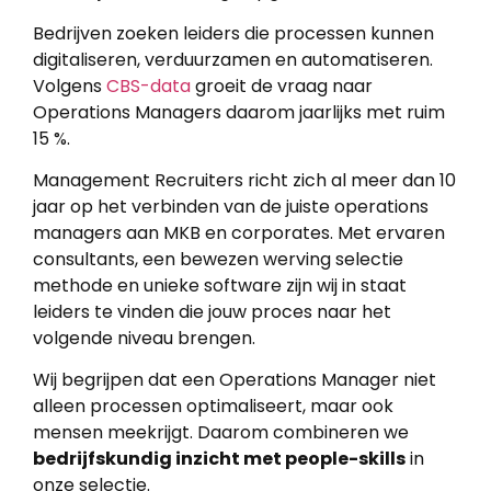
Bedrijven zoeken leiders die processen kunnen
digitaliseren, verduurzamen en automatiseren.
Volgens
CBS-data
groeit de vraag naar
Operations Managers daarom jaarlijks met ruim
15 %.
Management Recruiters richt zich al meer dan 10
jaar op het verbinden van de juiste operations
managers aan MKB en corporates. Met ervaren
consultants, een bewezen werving selectie
methode en unieke software zijn wij in staat
leiders te vinden die jouw proces naar het
volgende niveau brengen.
Wij begrijpen dat een Operations Manager niet
alleen processen optimaliseert, maar ook
mensen meekrijgt. Daarom combineren we
bedrijfskundig inzicht met people-skills
in
onze selectie.