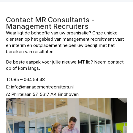
Contact MR Consultants -
Management Recruiters
Waar ligt de behoefte van uw organisatie? Onze unieke
diensten op het gebied van management recruitment vast
en interim en outplacement helpen uw bedrijf met het
bereiken van resultaten.
De beste aanpak voor jullie nieuwe MT lid? Neem contact
op of kom langs.
T: 085 – 064 54 48
E: info@managementrecruiters.nl
A: Philitelaan 57, 5617 AK Eindhoven