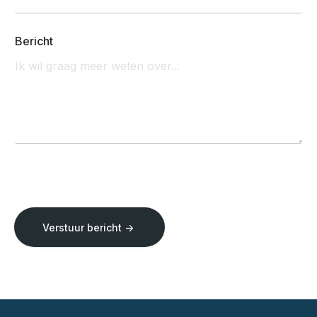
Bericht
Verstuur bericht ->