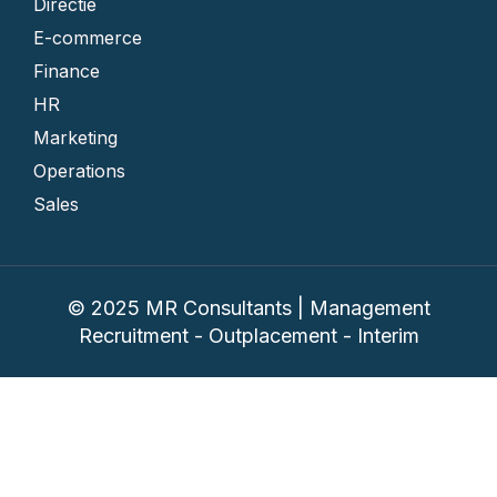
Directie
E-commerce
Finance
HR
Marketing
Operations
Sales
© 2025 MR Consultants | Management
Recruitment - Outplacement - Interim