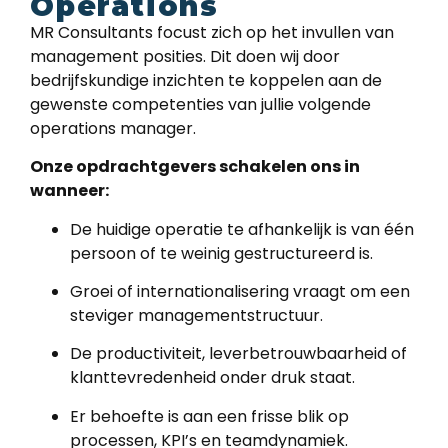
Operations
MR Consultants focust zich op het invullen van
management posities. Dit doen wij door
bedrijfskundige inzichten te koppelen aan de
gewenste competenties van jullie volgende
operations manager.
Onze opdrachtgevers schakelen ons in
wanneer:
De huidige operatie te afhankelijk is van één
persoon of te weinig gestructureerd is.
Groei of internationalisering vraagt om een
steviger managementstructuur.
De productiviteit, leverbetrouwbaarheid of
klanttevredenheid onder druk staat.
Er behoefte is aan een frisse blik op
processen, KPI’s en teamdynamiek.