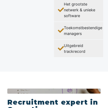
Het grootste
netwerk & unieke
software
Toekomstbestendige
managers
Uitgebreid
trackrecord
Recruitment expert in