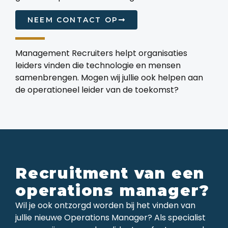
NEEM CONTACT OP
Management Recruiters helpt organisaties
leiders vinden die technologie en mensen
samenbrengen. Mogen wij jullie ook helpen aan
de operationeel leider van de toekomst?
Recruitment van een
operations manager?
Wil je ook ontzorgd worden bij het vinden van
jullie nieuwe Operations Manager? Als specialist