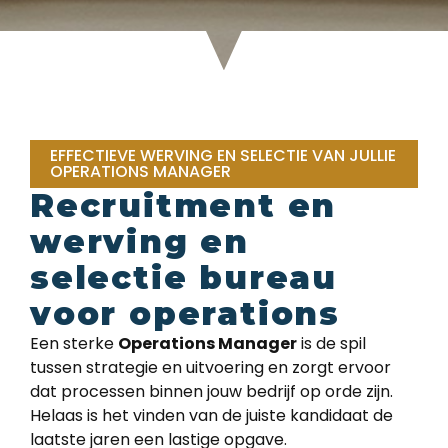
EFFECTIEVE WERVING EN SELECTIE VAN JULLIE
OPERATIONS MANAGER
Recruitment en
werving en
selectie bureau
voor operations
Een sterke
Operations Manager
is de spil
tussen strategie en uitvoering en zorgt ervoor
dat processen binnen jouw bedrijf op orde zijn.
Helaas is het vinden van de juiste kandidaat de
laatste jaren een lastige opgave.