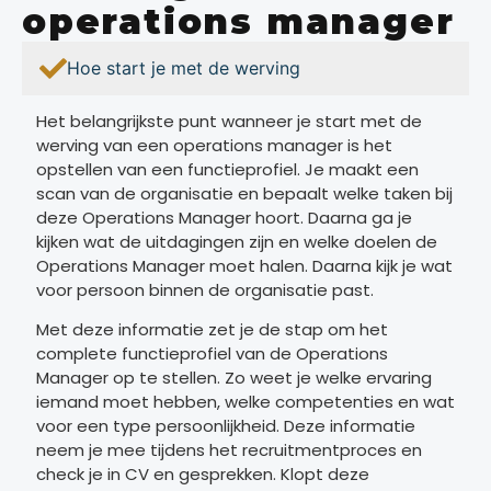
operations manager
Hoe start je met de werving
Het belangrijkste punt wanneer je start met de
werving van een operations manager is het
opstellen van een functieprofiel. Je maakt een
scan van de organisatie en bepaalt welke taken bij
deze Operations Manager hoort. Daarna ga je
kijken wat de uitdagingen zijn en welke doelen de
Operations Manager moet halen. Daarna kijk je wat
voor persoon binnen de organisatie past.
Met deze informatie zet je de stap om het
complete functieprofiel van de Operations
Manager op te stellen. Zo weet je welke ervaring
iemand moet hebben, welke competenties en wat
voor een type persoonlijkheid. Deze informatie
neem je mee tijdens het recruitmentproces en
check je in CV en gesprekken. Klopt deze