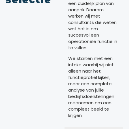
een duidelijk plan van
aanpak. Daarom
werken wij met
consultants die weten
wat het is om
succesvol een
operationele functie in
te vullen.
We starten met een
intake waarbij wij niet
alleen naar het
functieprofiel kijken,
maar een complete
analyse van jullie
bedrijfsdoelstellingen
meenemen om een
compleet beeld te
krijgen.