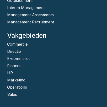
Outplacement
Interim Management
Management Assesments
Management Recruitment
Vakgebieden
Commercie
Directie
E-commerce
Finance
HR
Marketing
Operations
Sales