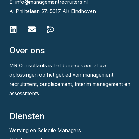
E: info@managementrecruiters.nl
A: Philitelaan 57, 5617 AK Eindhoven
Over ons
MR Consultants is het bureau voor al uw
oplossingen op het gebied van management
recruitment, outplacement, interim management en
assessments.
Diensten
Werving en Selectie Managers