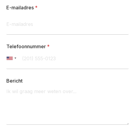
E-mailadres
*
Telefoonnummer
*
Bericht