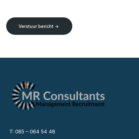
Verstuur bericht ->
T: 085 – 064 54 48