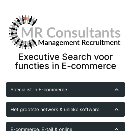
Executive Search voor
functies in E-commerce
Specialist in E-commerce
Het grootste netwerk & unieke software
E-commerce, E-tail & online