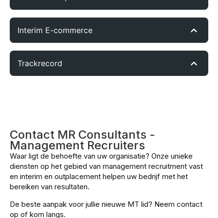
Interim E-commerce
Trackrecord
Contact MR Consultants -
Management Recruiters
Waar ligt de behoefte van uw organisatie? Onze unieke
diensten op het gebied van management recruitment vast
en interim en outplacement helpen uw bedrijf met het
bereiken van resultaten.
De beste aanpak voor jullie nieuwe MT lid? Neem contact
op of kom langs.