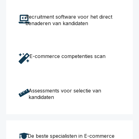
Recruitment software voor het direct
benaderen van kandidaten
E-commerce competenties scan
Assessments voor selectie van
kandidaten
De beste specialisten in E-commerce