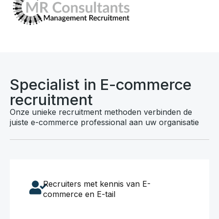
Specialist in E-commerce
recruitment
Onze unieke recruitment methoden verbinden de
juiste e-commerce professional aan uw organisatie
Recruiters met kennis van E-
commerce en E-tail