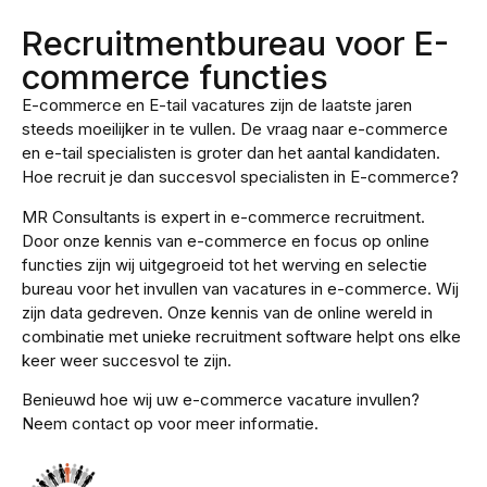
Recruitmentbureau voor E-
commerce functies
E-commerce en E-tail vacatures zijn de laatste jaren
steeds moeilijker in te vullen. De vraag naar e-commerce
en e-tail specialisten is groter dan het aantal kandidaten.
Hoe recruit je dan succesvol specialisten in E-commerce?
MR Consultants is expert in e-commerce recruitment.
Door onze kennis van e-commerce en focus op online
functies zijn wij uitgegroeid tot het werving en selectie
bureau voor het invullen van vacatures in e-commerce. Wij
zijn data gedreven. Onze kennis van de online wereld in
combinatie met unieke recruitment software helpt ons elke
keer weer succesvol te zijn.
Benieuwd hoe wij uw e-commerce vacature invullen?
Neem contact op voor meer informatie.